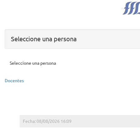
Seleccione una persona
Seleccione una persona
Docentes
Fecha: 08/08/2026 16:09