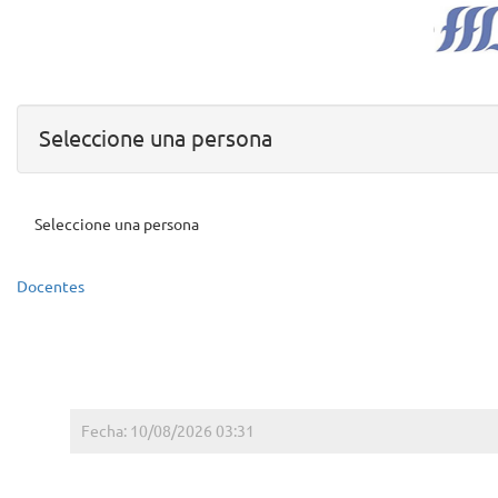
Seleccione una persona
Seleccione una persona
Docentes
Fecha: 10/08/2026 03:31