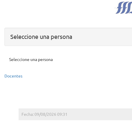
Seleccione una persona
Seleccione una persona
Docentes
Fecha: 09/08/2026 09:31