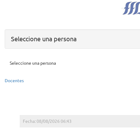
Seleccione una persona
Seleccione una persona
Docentes
Fecha: 08/08/2026 06:43