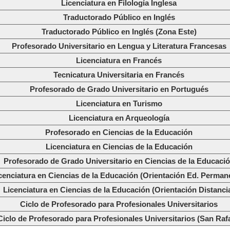
Licenciatura en Filología Inglesa
Traductorado Público en Inglés
Traductorado Público en Inglés (Zona Este)
Profesorado Universitario en Lengua y Literatura Francesas
Licenciatura en Francés
Tecnicatura Universitaria en Francés
Profesorado de Grado Universitario en Portugués
Licenciatura en Turismo
Licenciatura en Arqueología
Profesorado en Ciencias de la Educación
Licenciatura en Ciencias de la Educación
Profesorado de Grado Universitario en Ciencias de la Educaci
cenciatura en Ciencias de la Educación (Orientación Ed. Perman
Licenciatura en Ciencias de la Educación (Orientación Distanci
Ciclo de Profesorado para Profesionales Universitarios
Ciclo de Profesorado para Profesionales Universitarios (San Rafa