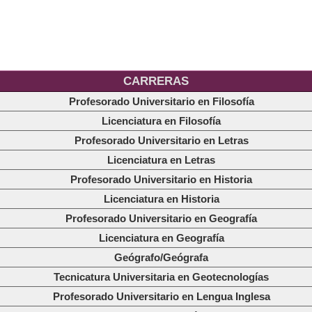
CARRERAS
Profesorado Universitario en Filosofía
Licenciatura en Filosofía
Profesorado Universitario en Letras
Licenciatura en Letras
Profesorado Universitario en Historia
Licenciatura en Historia
Profesorado Universitario en Geografía
Licenciatura en Geografía
Geógrafo/Geógrafa
Tecnicatura Universitaria en Geotecnologías
Profesorado Universitario en Lengua Inglesa